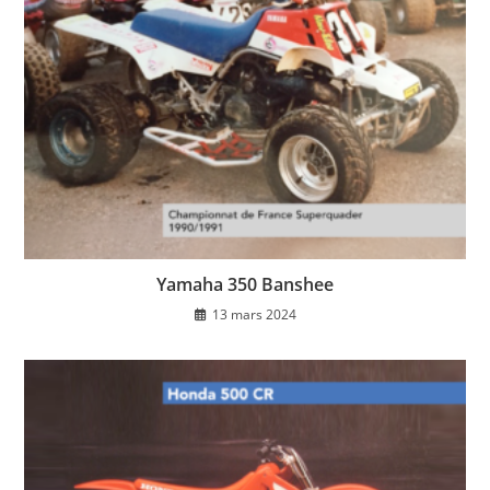
Yamaha 350 Banshee
13 mars 2024