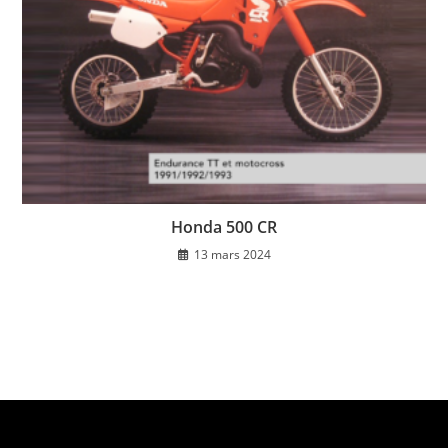
Honda 500 CR
13 mars 2024