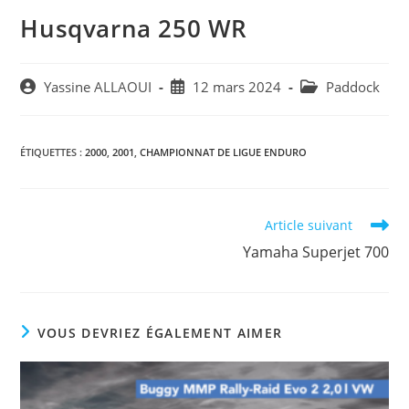
Husqvarna 250 WR
Yassine ALLAOUI
12 mars 2024
Paddock
ÉTIQUETTES :
2000
,
2001
,
CHAMPIONNAT DE LIGUE ENDURO
Article suivant
Yamaha Superjet 700
VOUS DEVRIEZ ÉGALEMENT AIMER