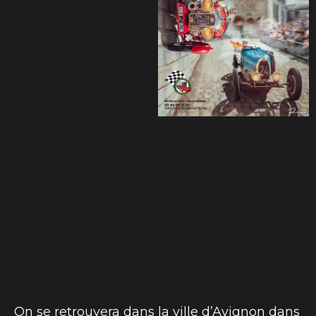
On se retrouvera dans la ville d’Avignon dans