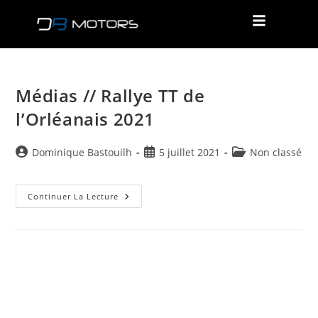
Médias // Rallye TT de
l’Orléanais 2021
Dominique Bastouilh
5 juillet 2021
Non classé
Continuer La Lecture